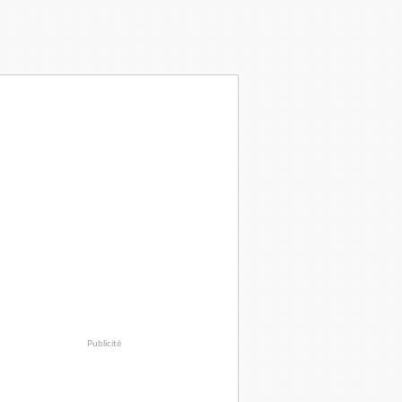
Publicité