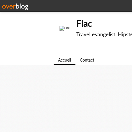
Flac
Travel evangelist. Hipst
Accueil
Contact