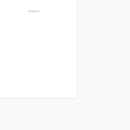
Publicité