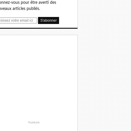
nnez-vous pour être averti des
veaux articles publiés.
Publicité